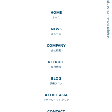
Copyright © AXLBIT, inc. All rights reserved.
HOME
ホーム
NEWS
ニュース
COMPANY
会社概要
RECRUIT
採用情報
BLOG
技術ブログ
AXLBIT ASIA
アクセルビット アジア
CONTACT